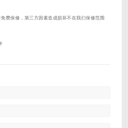
免费保修，第三方因素造成损坏不在我们保修范围