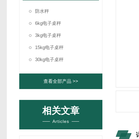
防水秤
6kg电子桌秤
3kg电子桌秤
15kg电子桌秤
30kg电子桌秤
查看全部产品 >>
相关文章
Articles