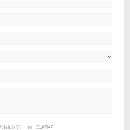
阿拉伯数字），如：三加四=7