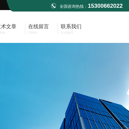
15300662022
全国咨询热线：
技术文章
在线留言
联系我们
icle
Order
Contact