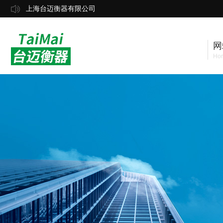
上海台迈衡器有限公司
网
Ho