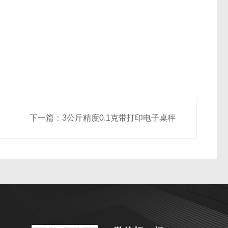
下一篇：
3公斤精度0.1克带打印电子桌秤