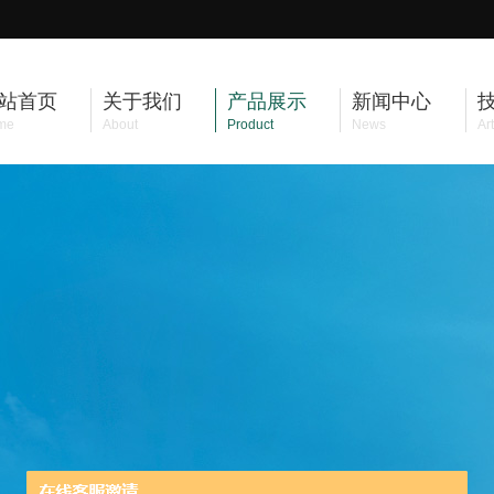
站首页
关于我们
产品展示
新闻中心
me
About
Product
News
Art