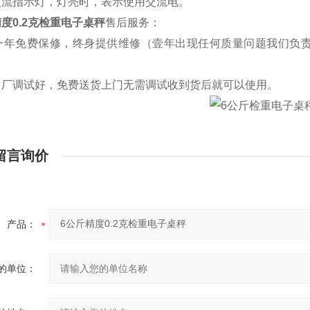
流指示灯，灯亮时，表示使用交流电。
精度0.2克检重电子桌秤
售后服务：
年免费保修，终身提供维修（壹年出现任何质量问题我们负责
厂调试好，免费送货上门无需调试收到货后就可以使用。
留言询价
产品：
的单位：