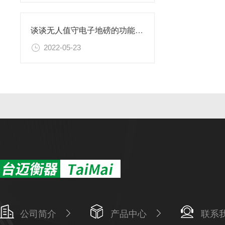
谈谈无人值守电子地磅的功能特色
2022-05-23
公司简介
产品中心
联系