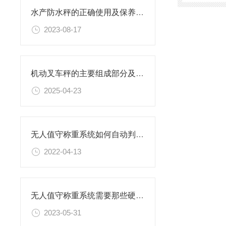
水产防水秤的正确使用及保养方法
2023-08-17
机动叉车秤的主要组成部分及技术特点
2025-04-23
无人值守称重系统如何自动判别称量过磅情况？
2022-04-13
无人值守称重系统需要那些硬件设备
2023-05-31