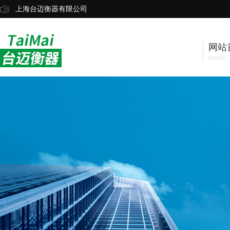
上海台迈衡器有限公司
网站
Home