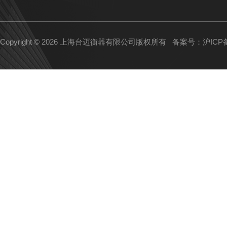
Copyright © 2026 上海台迈衡器有限公司版权所有
备案号：沪ICP备1