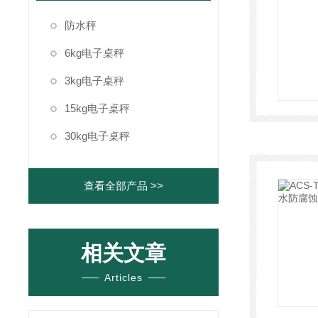
防水秤
6kg电子桌秤
3kg电子桌秤
15kg电子桌秤
30kg电子桌秤
查看全部产品 >>
相关文章
Articles