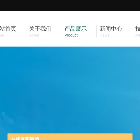
站首页
关于我们
产品展示
新闻中心
me
About
Product
News
Art