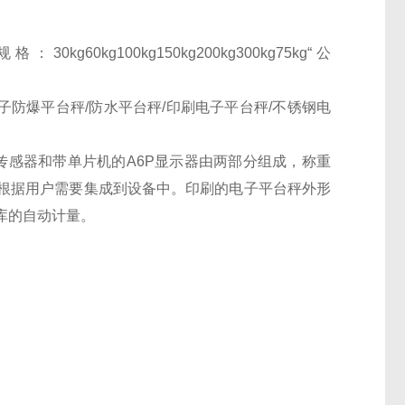
g60kg100kg150kg200kg300kg75kg“公
子防爆平台秤/防水平台秤/印刷电子平台秤/不锈钢电
传感器和带单片机的A6P显示器由两部分组成，称重
根据用户需要集成到设备中。印刷的电子平台秤外形
库的自动计量。