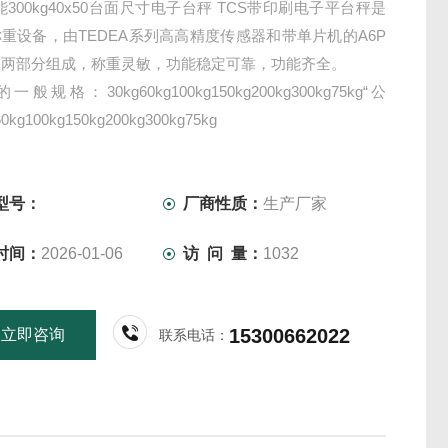
功能300kg40x50台面尺寸电子台秤 TCS带印刷电子平台秤是
重设备，由TEDEA系列高高精度传感器和带单片机的A6P
由两部分组成，称重灵敏，功能稳定可靠，功能齐全。
般规格：30kg60kg100kg150kg200kg300kg75kg“公
0kg100kg150kg200kg300kg75kg
型号：
厂商性质：
生产厂家
时间：
2026-01-06
访 问 量：
1032
15300662022
立即咨询
联系电话：