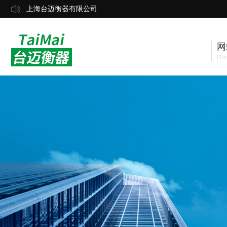
上海台迈衡器有限公司
网
Ho