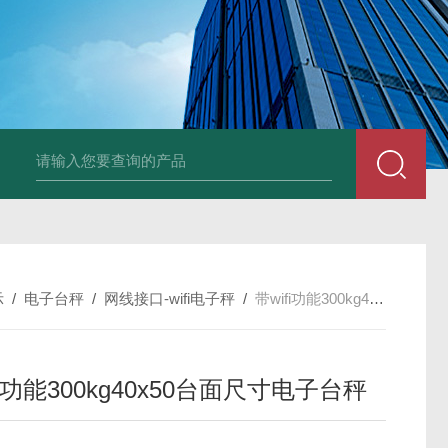
品厂不锈钢电子地磅 3吨可冲洗电子平台秤
带检重报警输送线75kg
示
/
电子台秤
/
网线接口-wifi电子秤
/
带wifi功能300kg40x50台面尺寸电子台秤
fi功能300kg40x50台面尺寸电子台秤