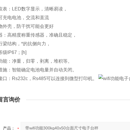
表：LED数字显示，清晰易读，
充电电池，交流和直流
外壳，防干扰可能会更好
：高精度称重传感器，准确且稳定，
梁结构，*的抗侧向力，
IP67；[h]
能：净重，归零，剥离，堆积等。
施：智能确定电池电量并自动关闭。
口：Rs232c，Rs485可以连接到微型打印机。
留言询价
产品：