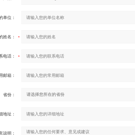
的单位：
的姓名：
系电话：
用邮箱：
省份：
细地址：
充说明：