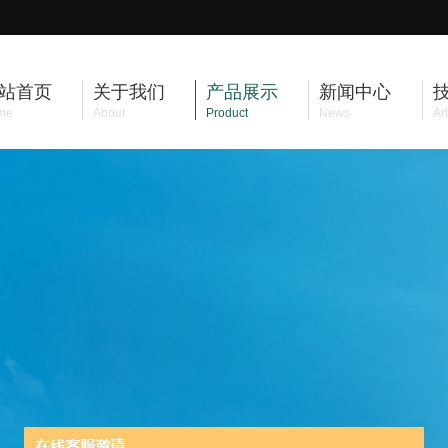
站首页
关于我们
产品展示
新闻中心
me
About
Product
News
Art