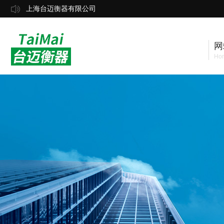
上海台迈衡器有限公司
网
Ho