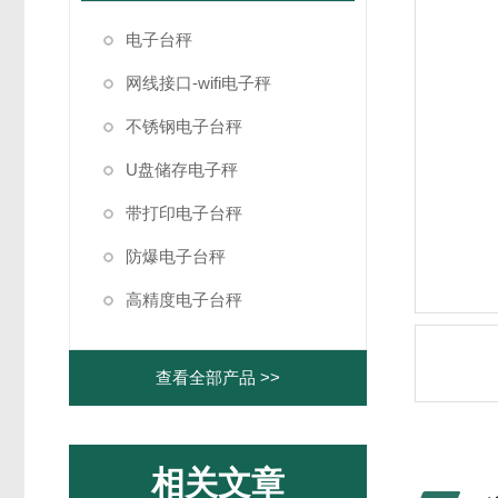
电子台秤
网线接口-wifi电子秤
不锈钢电子台秤
U盘储存电子秤
带打印电子台秤
防爆电子台秤
高精度电子台秤
查看全部产品 >>
相关文章