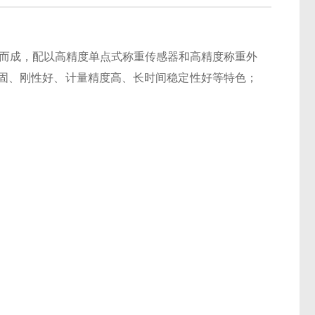
而成，配以高精度单点式称重传感器和高精度称重外
固、刚性好、计量精度高、长时间稳定性好等特色；