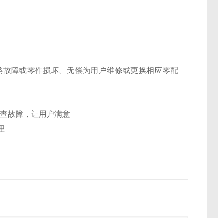
类故障或零件损坏、无偿为用户维修或更换相应零配
排查故障，让用户满意
理