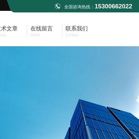
15300662022
全国咨询热线：
技术文章
在线留言
联系我们
icle
Order
Contact