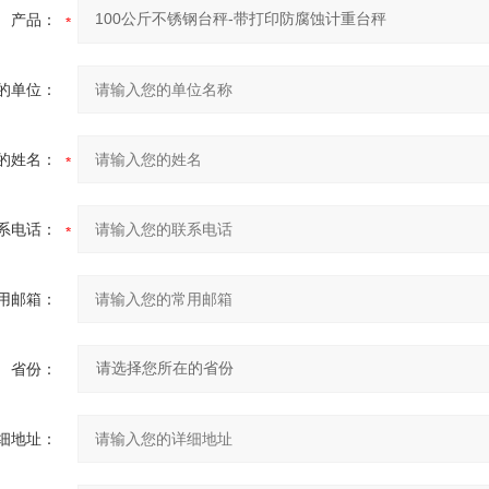
产品：
的单位：
的姓名：
系电话：
用邮箱：
省份：
细地址：