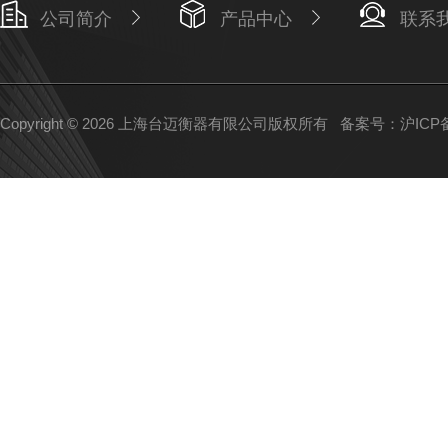
公司简介
产品中心
联系
Copyright © 2026 上海台迈衡器有限公司版权所有
备案号：沪ICP备1