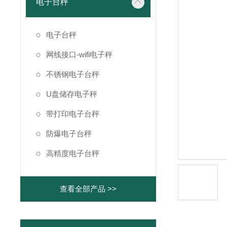
电子台秤
电子台秤
网线接口-wifi电子秤
不锈钢电子台秤
U盘储存电子秤
带打印电子台秤
防爆电子台秤
高精度电子台秤
查看全部产品 >>