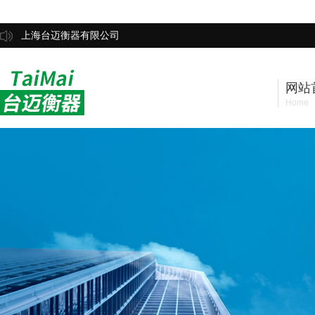
上海台迈衡器有限公司
网站
Home