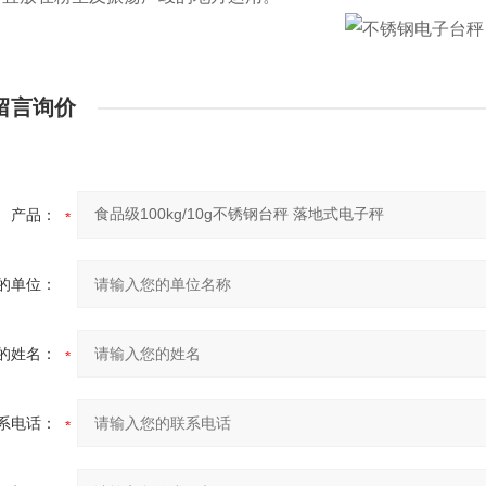
留言询价
产品：
的单位：
的姓名：
系电话：