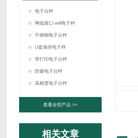
电子台秤
网线接口-wifi电子秤
不锈钢电子台秤
U盘储存电子秤
带打印电子台秤
防爆电子台秤
高精度电子台秤
查看全部产品 >>
相关文章