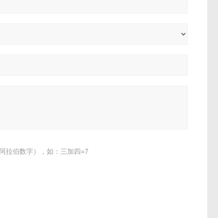
阿拉伯数字），如：三加四=7