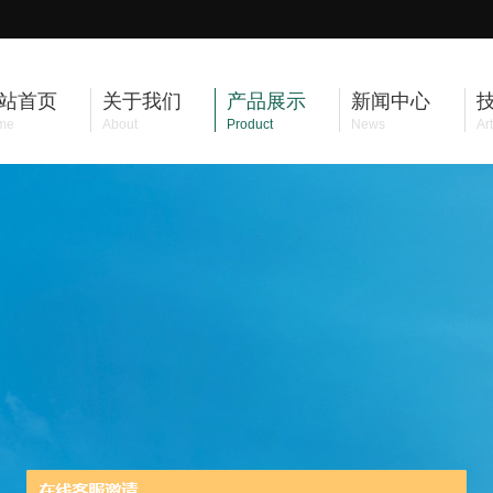
站首页
关于我们
产品展示
新闻中心
me
About
Product
News
Art