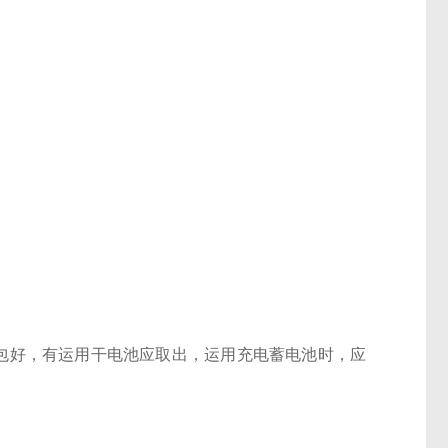
包好，有运用干电池应取出，运用充电蓄电池时，应