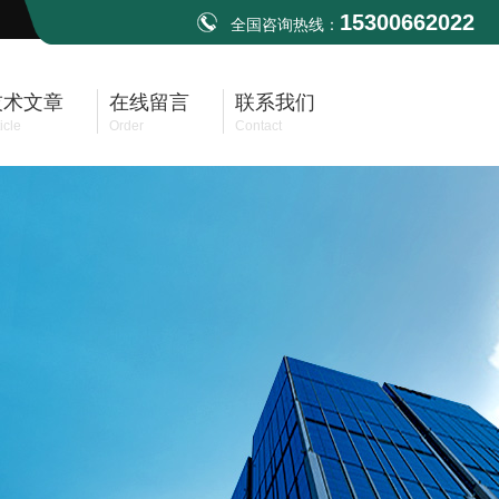
15300662022
全国咨询热线：
技术文章
在线留言
联系我们
icle
Order
Contact