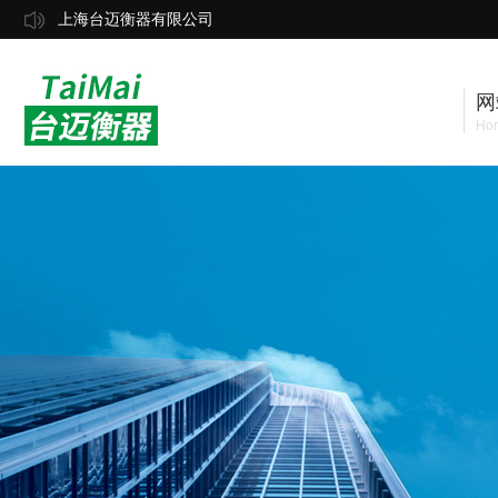
上海台迈衡器有限公司
网
Ho