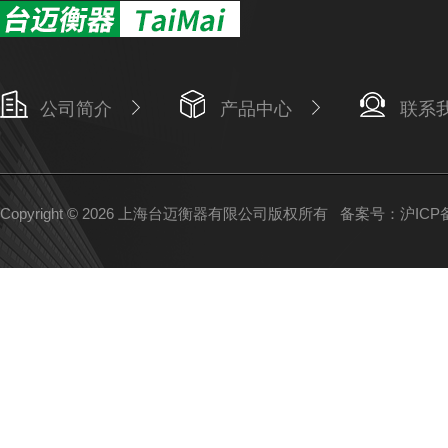
公司简介
产品中心
联系
Copyright © 2026 上海台迈衡器有限公司版权所有
备案号：沪ICP备1