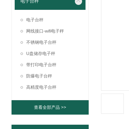
电子台秤
电子台秤
网线接口-wifi电子秤
不锈钢电子台秤
U盘储存电子秤
带打印电子台秤
防爆电子台秤
高精度电子台秤
查看全部产品 >>