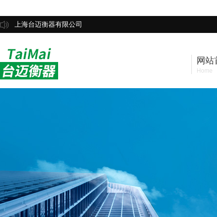
上海台迈衡器有限公司
网站
Home