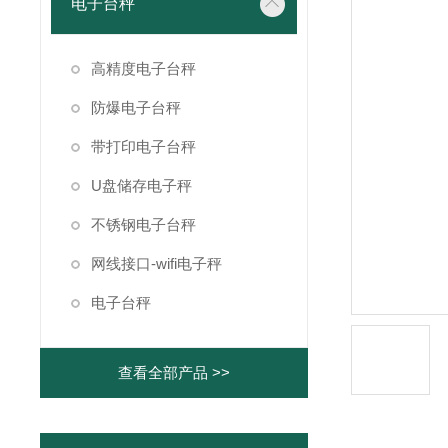
电子台秤
高精度电子台秤
防爆电子台秤
带打印电子台秤
U盘储存电子秤
不锈钢电子台秤
网线接口-wifi电子秤
电子台秤
查看全部产品 >>