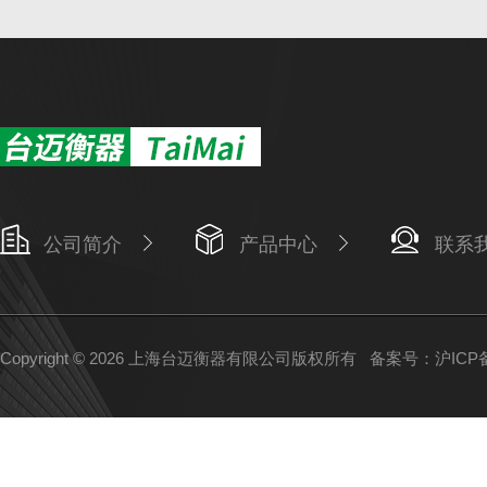
公司简介
产品中心
联系
Copyright © 2026 上海台迈衡器有限公司版权所有
备案号：沪ICP备1