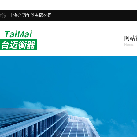
上海台迈衡器有限公司
网站
Home