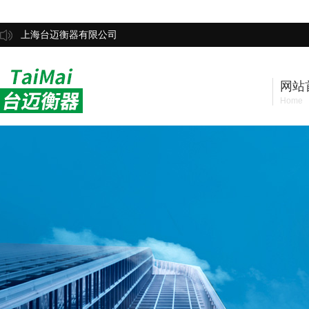
上海台迈衡器有限公司
网站
Home