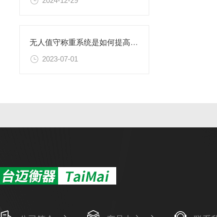
2024-12-29
无人值守称重系统是如何提高过磅工作效率的
2023-07-01