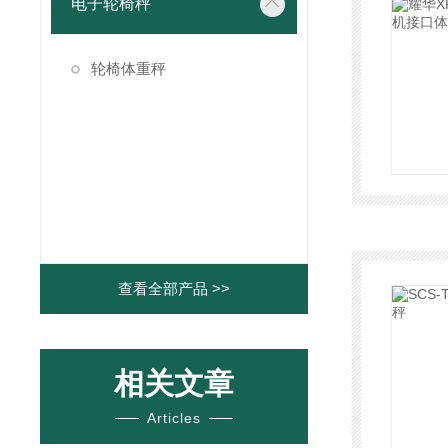
电子轮椅秤
轮椅体重秤
查看全部产品 >>
相关文章
Articles