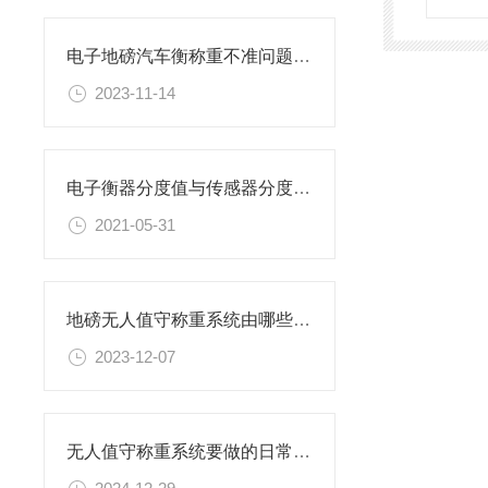
电子地磅汽车衡称重不准问题解析
2023-11-14
电子衡器分度值与传感器分度数有什么关系
2021-05-31
地磅无人值守称重系统由哪些模块组成
2023-12-07
无人值守称重系统要做的日常维护