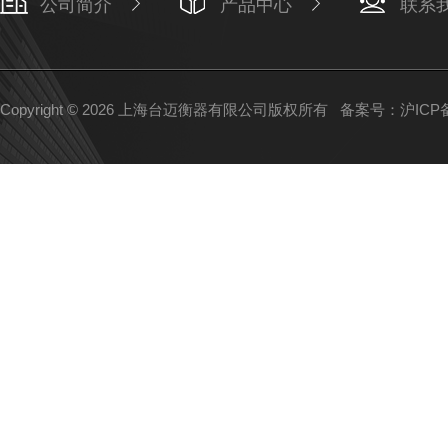
公司简介
产品中心
联系
Copyright © 2026 上海台迈衡器有限公司版权所有
备案号：沪ICP备1