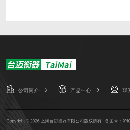
公司简介
产品中心
联
Copyright © 2026 上海台迈衡器有限公司版权所有
备案号：沪ICP