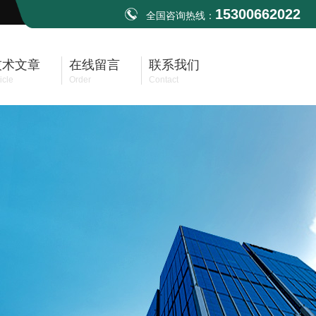
15300662022
全国咨询热线：
技术文章
在线留言
联系我们
icle
Order
Contact