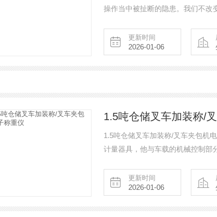
操作当中被扯断的隐患。我们不改
都不受改装的影响，根据客户的要
更新时间
2026-01-06
1.5吨仓储叉车加装称
1.5吨仓储叉车加装称/叉车夹包
计量器具，他与车载的机械控制部
工作中实现称重。
更新时间
2026-01-06