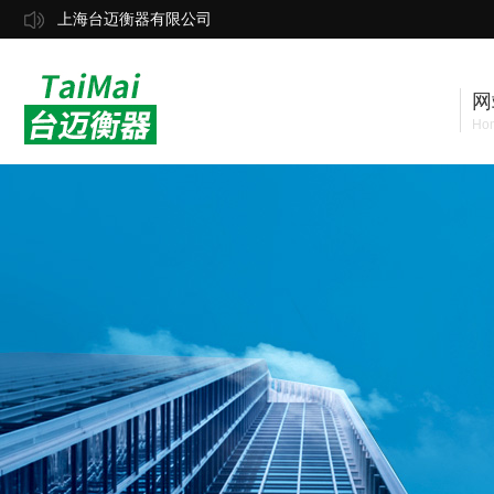
上海台迈衡器有限公司
网
Ho