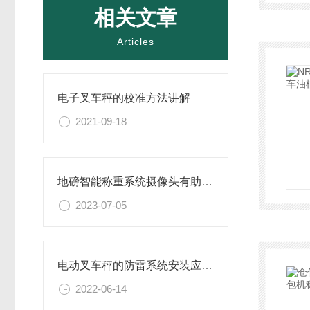
相关文章
Articles
电子叉车秤的校准方法讲解
2021-09-18
地磅智能称重系统​摄像头有助于车辆作假
2023-07-05
电动叉车秤的防雷系统安装应满足以下几点
2022-06-14