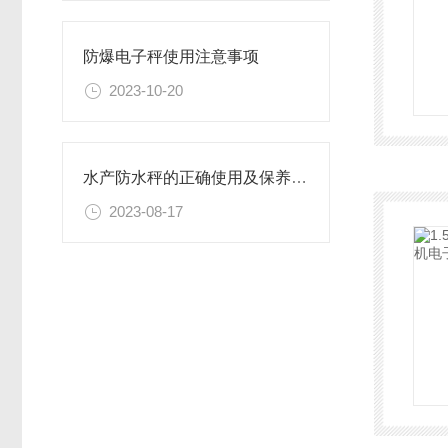
防爆电子秤使用注意事项
2023-10-20
水产防水秤的正确使用及保养方法
2023-08-17