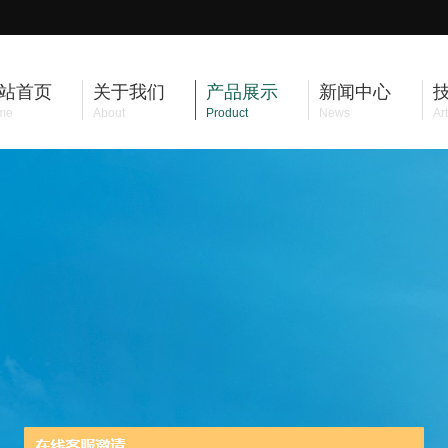
站首页
关于我们
产品展示
新闻中心
me
About
Product
News
Art