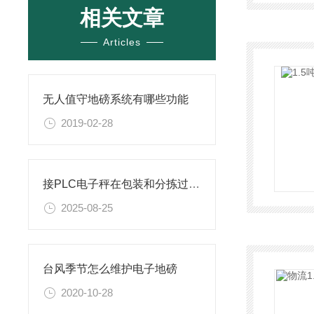
相关文章
Articles
无人值守地磅系统有哪些功能
2019-02-28
接PLC电子秤在包装和分拣过程中的作用
2025-08-25
台风季节怎么维护电子地磅
2020-10-28