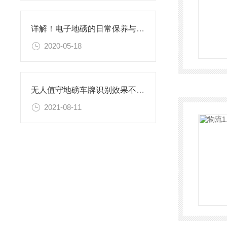
详解！电子地磅的日常保养与维护该怎么做
2020-05-18
无人值守地磅车牌识别效果不好的原因
2021-08-11