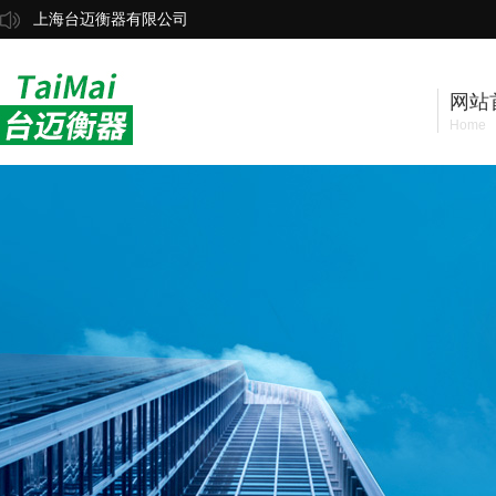
上海台迈衡器有限公司
网站
Home