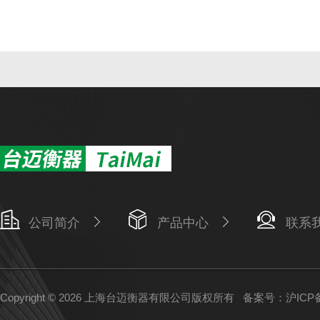
公司简介
产品中心
联系
Copyright © 2026 上海台迈衡器有限公司版权所有
备案号：沪ICP备1