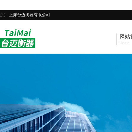
上海台迈衡器有限公司
网站
Home