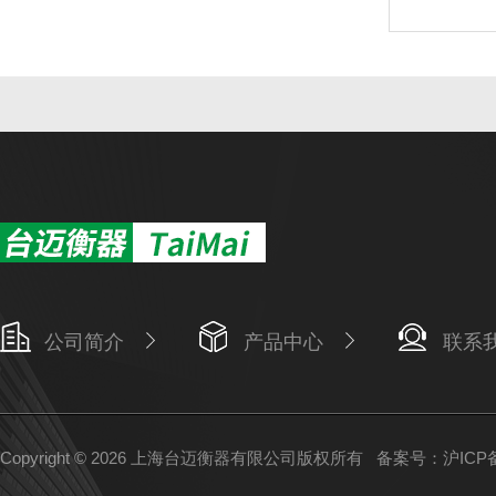
公司简介
产品中心
联系
Copyright © 2026 上海台迈衡器有限公司版权所有
备案号：沪ICP备1