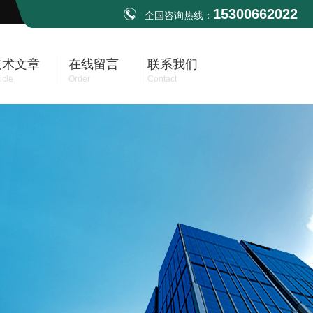
15300662022
全国咨询热线：
技术文章
在线留言
联系我们
icle
Order
Contact