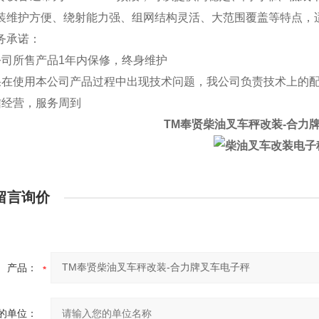
装维护方便、绕射能力强、组网结构灵活、大范围覆盖等特点，
务承诺：
公司所售产品1年内保修，终身维护
果在使用本公司产品过程中出现技术问题，我公司负责技术上的
信经营，服务周到
TM奉贤柴油叉车秤改装-合力
留言询价
产品：
的单位：