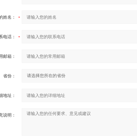
的姓名：
系电话：
用邮箱：
省份：
细地址：
充说明：