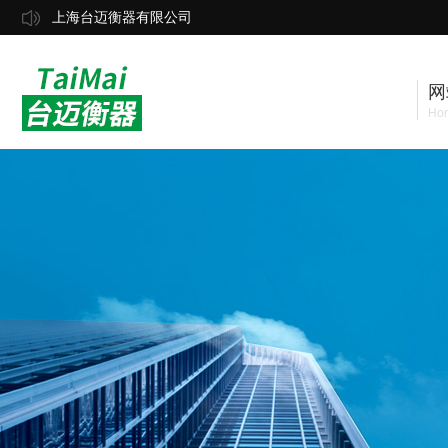
上海台迈衡器有限公司
网
Ho