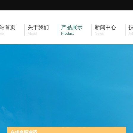
站首页
关于我们
产品展示
新闻中心
me
About
Product
News
Art