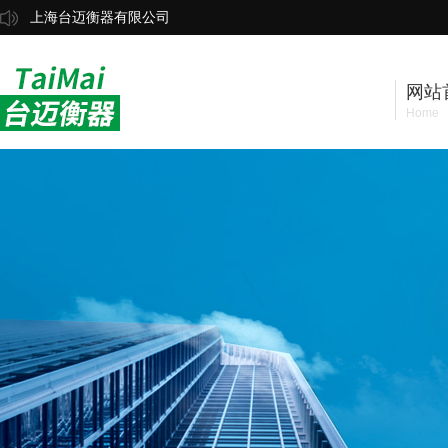
上海台迈衡器有限公司
网站
Home