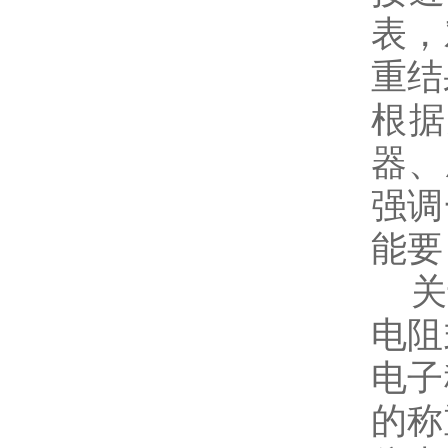
表，
重结
根据
器、
强调
能要
关于
电阻
电子
的称