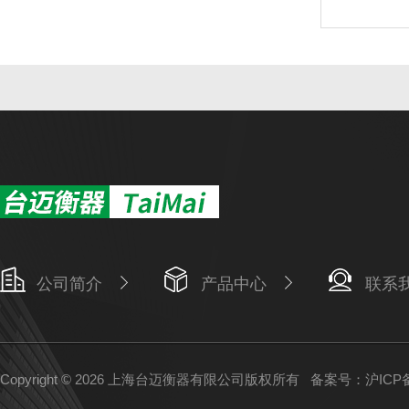
公司简介
产品中心
联系
Copyright © 2026 上海台迈衡器有限公司版权所有
备案号：沪ICP备1