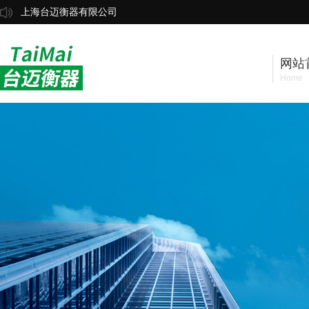
上海台迈衡器有限公司
网站
Home