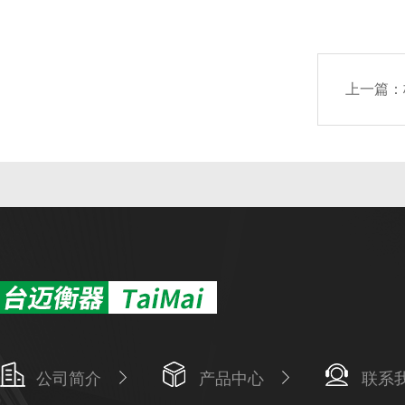
上一篇：
公司简介
产品中心
联系