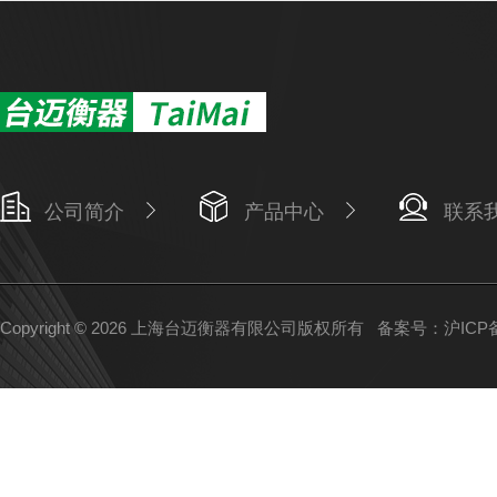
公司简介
产品中心
联系
Copyright © 2026 上海台迈衡器有限公司版权所有
备案号：沪ICP备1