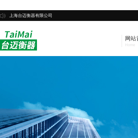
上海台迈衡器有限公司
网站
Home