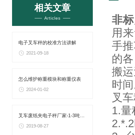
相关文章
非标
Articles
用来
手推
电子叉车秤的校准方法讲解
2021-09-18
的各
搬运
怎么维护称重模块和称重仪表
时间
2024-01-02
叉车
1.量
叉车废纸夹电子秤厂家-1-3吨合力叉车可安装
2.*
2019-08-27