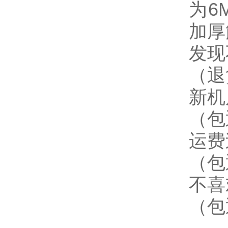
为6
加厚
发现
（退
新机
（包
运费
（包
不喜
（包