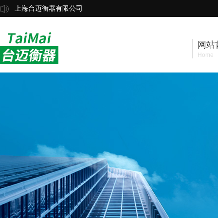
上海台迈衡器有限公司
网站
Home