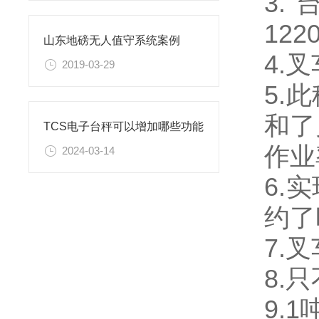
3.
122
山东地磅无人值守系统案例
4.
2019-03-29
5.
和了
TCS电子台秤可以增加哪些功能
作业
2024-03-14
6.
约了
7.
8.
9.