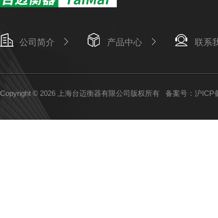
公司简介
产品中心
联系
Copyright © 2026 上海台迈衡器有限公司版权所有
备案号：沪ICP备1