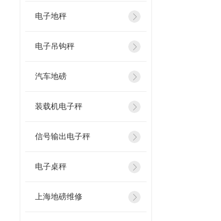
电子地秤
电子吊钩秤
汽车地磅
装载机电子秤
信号输出电子秤
电子桌秤
上海地磅维修