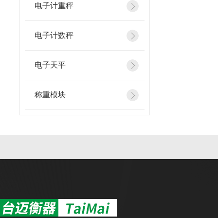
电子计重秤
电子计数秤
电子天平
称重模块