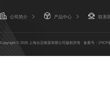
公司简介
产品中心
联系
Copyright © 2026 上海台迈衡器有限公司版权所有
备案号：沪ICP备1