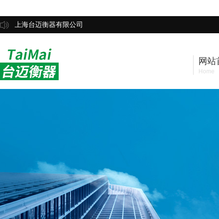
上海台迈衡器有限公司
网站
Home