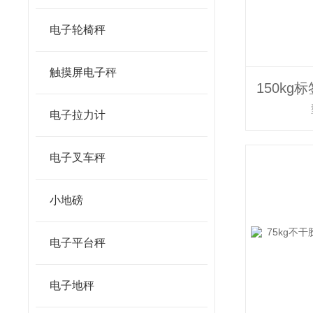
电子轮椅秤
触摸屏电子秤
电子拉力计
电子叉车秤
小地磅
电子平台秤
电子地秤