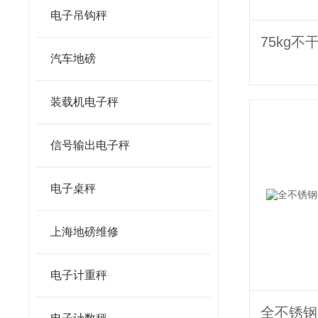
电子吊钩秤
汽车地磅
装载机电子秤
信号输出电子秤
电子桌秤
上海地磅维修
电子计重秤